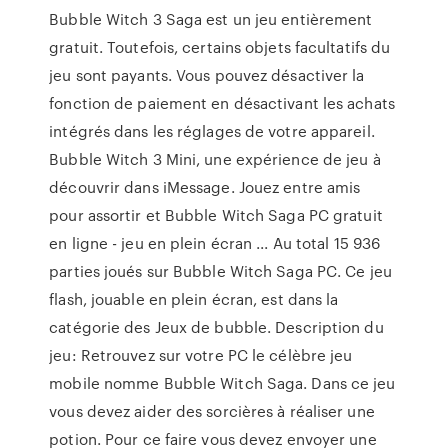
Bubble Witch 3 Saga est un jeu entièrement
gratuit. Toutefois, certains objets facultatifs du
jeu sont payants. Vous pouvez désactiver la
fonction de paiement en désactivant les achats
intégrés dans les réglages de votre appareil.
Bubble Witch 3 Mini, une expérience de jeu à
découvrir dans iMessage. Jouez entre amis
pour assortir et Bubble Witch Saga PC gratuit
en ligne - jeu en plein écran ... Au total 15 936
parties joués sur Bubble Witch Saga PC. Ce jeu
flash, jouable en plein écran, est dans la
catégorie des Jeux de bubble. Description du
jeu: Retrouvez sur votre PC le célèbre jeu
mobile nomme Bubble Witch Saga. Dans ce jeu
vous devez aider des sorcières à réaliser une
potion. Pour ce faire vous devez envoyer une