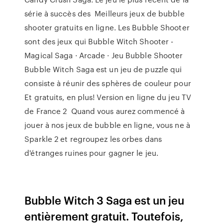
série à succès des Meilleurs jeux de bubble
shooter gratuits en ligne. Les Bubble Shooter
sont des jeux qui Bubble Witch Shooter -
Magical Saga · Arcade · Jeu Bubble Shooter
Bubble Witch Saga est un jeu de puzzle qui
consiste à réunir des sphères de couleur pour
Et gratuits, en plus! Version en ligne du jeu TV
de France 2 Quand vous aurez commencé à
jouer à nos jeux de bubble en ligne, vous ne à
Sparkle 2 et regroupez les orbes dans
d'étranges ruines pour gagner le jeu.
Bubble Witch 3 Saga est un jeu
entièrement gratuit. Toutefois,