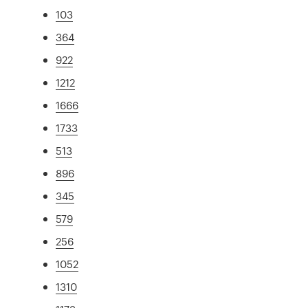
103
364
922
1212
1666
1733
513
896
345
579
256
1052
1310