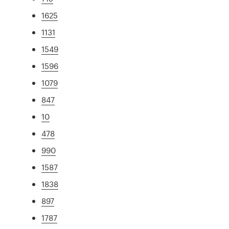
1625
1131
1549
1596
1079
847
10
478
990
1587
1838
897
1787