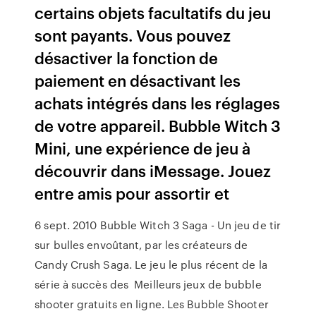
certains objets facultatifs du jeu
sont payants. Vous pouvez
désactiver la fonction de
paiement en désactivant les
achats intégrés dans les réglages
de votre appareil. Bubble Witch 3
Mini, une expérience de jeu à
découvrir dans iMessage. Jouez
entre amis pour assortir et
6 sept. 2010 Bubble Witch 3 Saga - Un jeu de tir
sur bulles envoûtant, par les créateurs de
Candy Crush Saga. Le jeu le plus récent de la
série à succès des Meilleurs jeux de bubble
shooter gratuits en ligne. Les Bubble Shooter