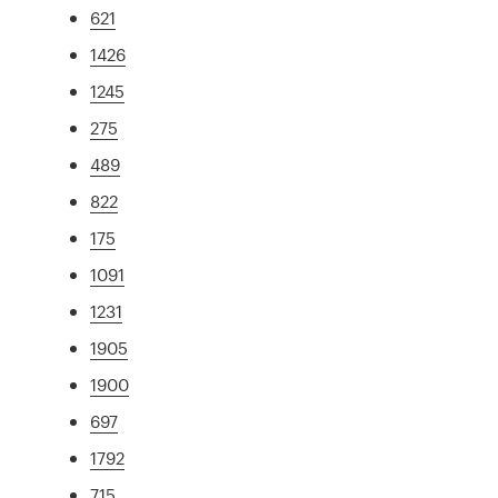
621
1426
1245
275
489
822
175
1091
1231
1905
1900
697
1792
715