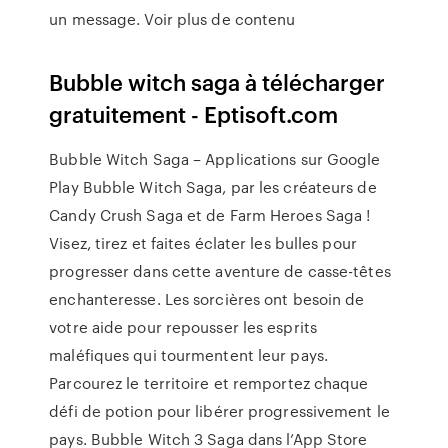
un message. Voir plus de contenu
Bubble witch saga à télécharger
gratuitement - Eptisoft.com
Bubble Witch Saga – Applications sur Google
Play Bubble Witch Saga, par les créateurs de
Candy Crush Saga et de Farm Heroes Saga !
Visez, tirez et faites éclater les bulles pour
progresser dans cette aventure de casse-têtes
enchanteresse. Les sorcières ont besoin de
votre aide pour repousser les esprits
maléfiques qui tourmentent leur pays.
Parcourez le territoire et remportez chaque
défi de potion pour libérer progressivement le
pays. ‎Bubble Witch 3 Saga dans l’App Store