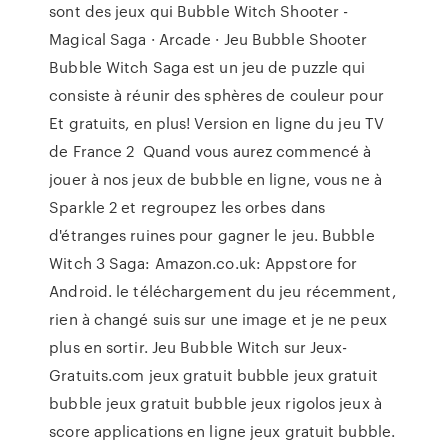
sont des jeux qui Bubble Witch Shooter -
Magical Saga · Arcade · Jeu Bubble Shooter
Bubble Witch Saga est un jeu de puzzle qui
consiste à réunir des sphères de couleur pour
Et gratuits, en plus! Version en ligne du jeu TV
de France 2 Quand vous aurez commencé à
jouer à nos jeux de bubble en ligne, vous ne à
Sparkle 2 et regroupez les orbes dans
d'étranges ruines pour gagner le jeu. Bubble
Witch 3 Saga: Amazon.co.uk: Appstore for
Android. le téléchargement du jeu récemment,
rien à changé suis sur une image et je ne peux
plus en sortir. Jeu Bubble Witch sur Jeux-
Gratuits.com jeux gratuit bubble jeux gratuit
bubble jeux gratuit bubble jeux rigolos jeux à
score applications en ligne jeux gratuit bubble.