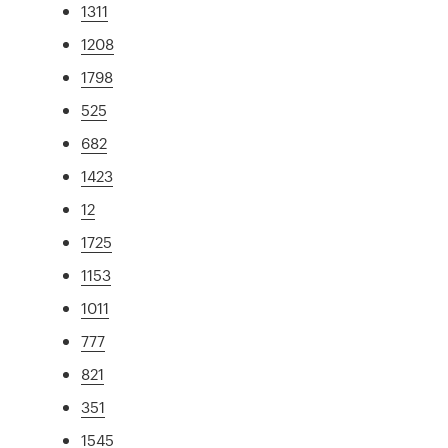
1311
1208
1798
525
682
1423
12
1725
1153
1011
777
821
351
1545