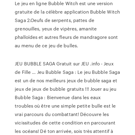
Le jeu en ligne Bubble Witch est une version
gratuite de la célèbre application Bubble Witch
Saga 2.Oeufs de serpents, pattes de
grenouilles, yeux de vipères, amanite
phalloïdes et autres fleurs de mandragore sont
au menu de ce jeu de bulles.
JEU BUBBLE SAGA Gratuit sur JEU .info - Jeux
de Fille ... Jeu Bubble Saga : Le jeu Bubble Saga
est un de nos meilleurs jeux de bubble saga et
jeux de jeux de bubble gratuits !!! Jouer au jeu
Bubble Saga : Bienvenue dans les eaux
troubles où être une simple petite bulle est le
vrai parcours du combattant! Découvre les
vicissitudes de cette condition en parcourant
les océans! Dé ton arrivée, sois très attentif à