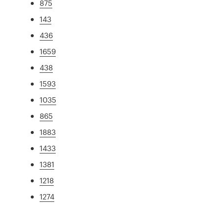
875
143
436
1659
438
1593
1035
865
1883
1433
1381
1218
1274