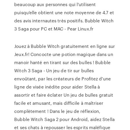
beaucoup aux personnes qui l’utilisent
puisqu’elle obtient une note moyenne de 4.7 et
des avis internautes très positifs. Bubble Witch
3 Saga pour PC et MAC - Pear Linux.fr
Jouez à Bubble Witch gratuitement en ligne sur
Jeux.fr! Concocte une potion magique dans un
manoir hanté en tirant sur des bulles ! Bubble
Witch 3 Saga - Un jeu de tir sur bulles
envoûtant, par les créateurs de Profitez d'une
ligne de visée inédite pour aider Stella à
assortir et faire éclater Un jeu de bulles gratuit
facile et amusant, mais difficile à maîtriser
complètement ! Dans le jeu de réflexion,
Bubble Witch Saga 2 pour Android, aidez Stella
et ses chats à repousser les esprits maléfique