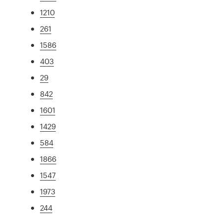
1210
261
1586
403
29
842
1601
1429
584
1866
1547
1973
244