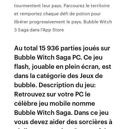
tourmentent leur pays. Parcourez le territoire
et remportez chaque défi de potion pour
libérer progressivement le pays. ‎Bubble Witch
3 Saga dans l’App Store
Au total 15 936 parties joués sur
Bubble Witch Saga PC. Ce jeu
flash, jouable en plein écran, est
dans la catégorie des Jeux de
bubble. Description du jeu:
Retrouvez sur votre PC le
célèbre jeu mobile nomme
Bubble Witch Saga. Dans ce jeu
vous devez aider des sorcières à