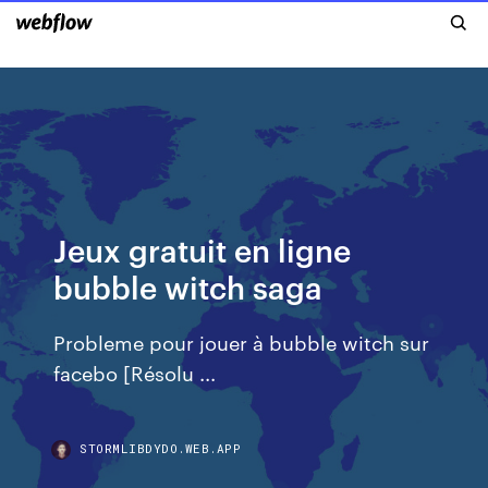
Jeux gratuit en ligne
bubble witch saga
Probleme pour jouer à bubble witch sur
facebo [Résolu ...
STORMLIBDYDO.WEB.APP