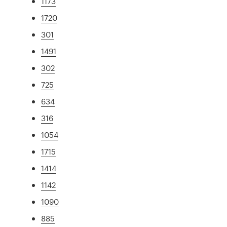
1173
1720
301
1491
302
725
634
316
1054
1715
1414
1142
1090
885