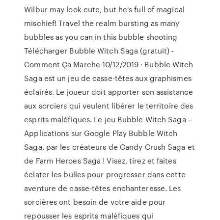
Wilbur may look cute, but he's full of magical
mischief! Travel the realm bursting as many
bubbles as you can in this bubble shooting
Télécharger Bubble Witch Saga (gratuit) -
Comment Ça Marche 10/12/2019 · Bubble Witch
Saga est un jeu de casse-têtes aux graphismes
éclairés. Le joueur doit apporter son assistance
aux sorciers qui veulent libérer le territoire des
esprits maléfiques. Le jeu Bubble Witch Saga –
Applications sur Google Play Bubble Witch
Saga, par les créateurs de Candy Crush Saga et
de Farm Heroes Saga ! Visez, tirez et faites
éclater les bulles pour progresser dans cette
aventure de casse-têtes enchanteresse. Les
sorcières ont besoin de votre aide pour
repousser les esprits maléfiques qui