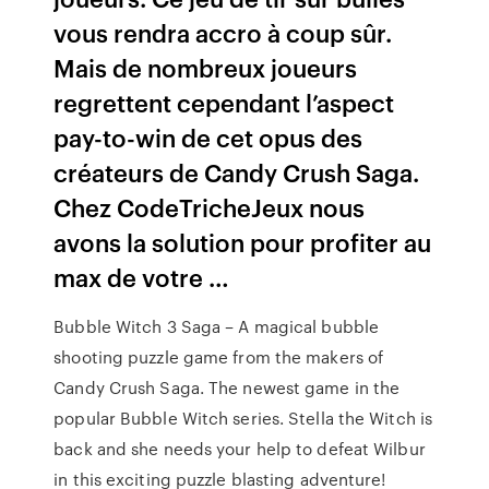
vous rendra accro à coup sûr.
Mais de nombreux joueurs
regrettent cependant l’aspect
pay-to-win de cet opus des
créateurs de Candy Crush Saga.
Chez CodeTricheJeux nous
avons la solution pour profiter au
max de votre …
Bubble Witch 3 Saga – A magical bubble
shooting puzzle game from the makers of
Candy Crush Saga. The newest game in the
popular Bubble Witch series. Stella the Witch is
back and she needs your help to defeat Wilbur
in this exciting puzzle blasting adventure!