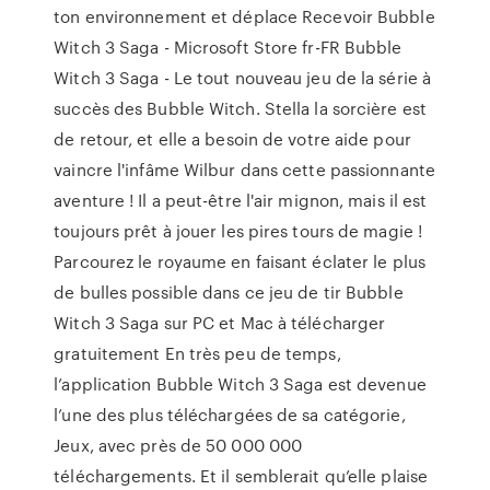
ton environnement et déplace Recevoir Bubble
Witch 3 Saga - Microsoft Store fr-FR Bubble
Witch 3 Saga - Le tout nouveau jeu de la série à
succès des Bubble Witch. Stella la sorcière est
de retour, et elle a besoin de votre aide pour
vaincre l'infâme Wilbur dans cette passionnante
aventure ! Il a peut-être l'air mignon, mais il est
toujours prêt à jouer les pires tours de magie !
Parcourez le royaume en faisant éclater le plus
de bulles possible dans ce jeu de tir Bubble
Witch 3 Saga sur PC et Mac à télécharger
gratuitement En très peu de temps,
l’application Bubble Witch 3 Saga est devenue
l’une des plus téléchargées de sa catégorie,
Jeux, avec près de 50 000 000
téléchargements. Et il semblerait qu’elle plaise