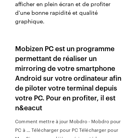
afficher en plein écran et de profiter
d'une bonne rapidité et qualité
graphique.
Mobizen PC est un programme
permettant de réaliser un
mirroring de votre smartphone
Android sur votre ordinateur afin
de piloter votre terminal depuis
votre PC. Pour en profiter, il est
n&eacut
Comment mettre à jour Mobdro - Mobdro pour
PC à ... Télécharger pour PC Télécharger pour