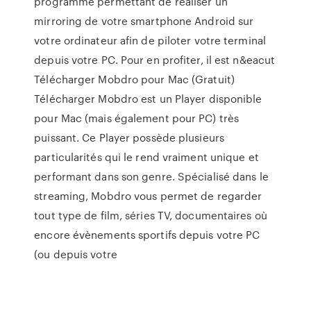
programme permettant de réaliser un
mirroring de votre smartphone Android sur
votre ordinateur afin de piloter votre terminal
depuis votre PC. Pour en profiter, il est n&eacut
Télécharger Mobdro pour Mac (Gratuit)
Télécharger Mobdro est un Player disponible
pour Mac (mais également pour PC) très
puissant. Ce Player possède plusieurs
particularités qui le rend vraiment unique et
performant dans son genre. Spécialisé dans le
streaming, Mobdro vous permet de regarder
tout type de film, séries TV, documentaires où
encore évènements sportifs depuis votre PC
(ou depuis votre