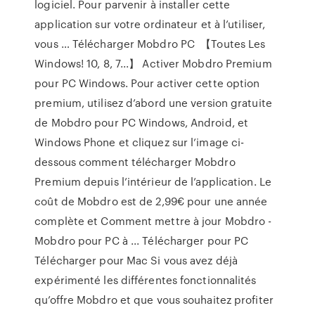
logiciel. Pour parvenir à installer cette
application sur votre ordinateur et à l’utiliser,
vous … Télécharger Mobdro PC ️ 【Toutes Les
Windows! 10, 8, 7...】 Activer Mobdro Premium
pour PC Windows. Pour activer cette option
premium, utilisez d’abord une version gratuite
de Mobdro pour PC Windows, Android, et
Windows Phone et cliquez sur l’image ci-
dessous comment télécharger Mobdro
Premium depuis l’intérieur de l’application. Le
coût de Mobdro est de 2,99€ pour une année
complète et Comment mettre à jour Mobdro -
Mobdro pour PC à ... Télécharger pour PC
Télécharger pour Mac Si vous avez déjà
expérimenté les différentes fonctionnalités
qu’offre Mobdro et que vous souhaitez profiter