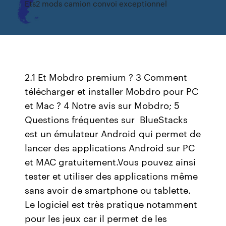
Ets2 mods camion convoi exceptionnel
2.1 Et Mobdro premium ? 3 Comment
télécharger et installer Mobdro pour PC
et Mac ? 4 Notre avis sur Mobdro; 5
Questions fréquentes sur BlueStacks
est un émulateur Android qui permet de
lancer des applications Android sur PC
et MAC gratuitement.Vous pouvez ainsi
tester et utiliser des applications même
sans avoir de smartphone ou tablette.
Le logiciel est très pratique notamment
pour les jeux car il permet de les