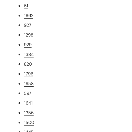
61
1862
927
1298
929
1384
820
1796
1958
597
1641
1356
1500
1445