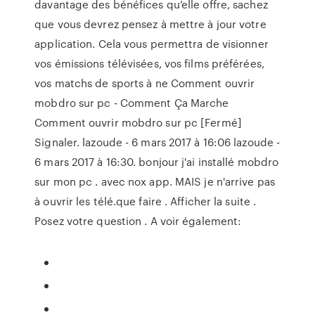
davantage des bénéfices qu’elle offre, sachez
que vous devrez pensez à mettre à jour votre
application. Cela vous permettra de visionner
vos émissions télévisées, vos films préférées,
vos matchs de sports à ne Comment ouvrir
mobdro sur pc - Comment Ça Marche
Comment ouvrir mobdro sur pc [Fermé]
Signaler. lazoude - 6 mars 2017 à 16:06 lazoude -
6 mars 2017 à 16:30. bonjour j'ai installé mobdro
sur mon pc . avec nox app. MAIS je n'arrive pas
à ouvrir les télé.que faire . Afficher la suite .
Posez votre question . A voir également: