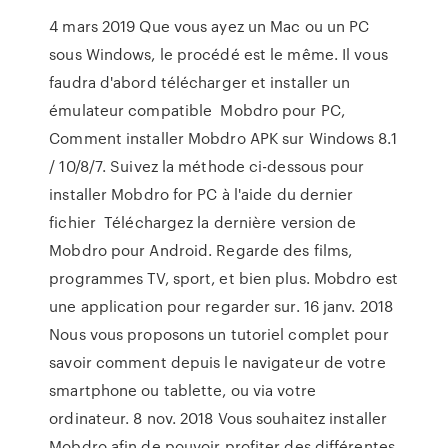
4 mars 2019 Que vous ayez un Mac ou un PC
sous Windows, le procédé est le même. Il vous
faudra d'abord télécharger et installer un
émulateur compatible Mobdro pour PC,
Comment installer Mobdro APK sur Windows 8.1
/ 10/8/7. Suivez la méthode ci-dessous pour
installer Mobdro for PC à l'aide du dernier
fichier Téléchargez la dernière version de
Mobdro pour Android. Regarde des films,
programmes TV, sport, et bien plus. Mobdro est
une application pour regarder sur. 16 janv. 2018
Nous vous proposons un tutoriel complet pour
savoir comment depuis le navigateur de votre
smartphone ou tablette, ou via votre
ordinateur. 8 nov. 2018 Vous souhaitez installer
Mobdro afin de pouvoir profiter des différentes