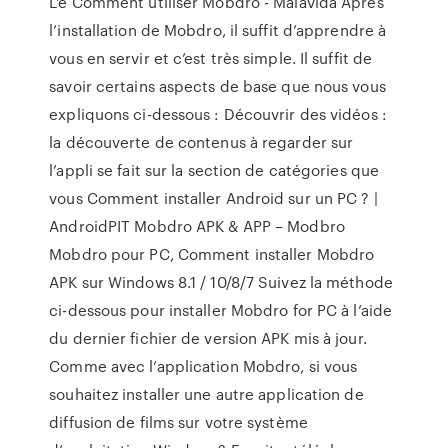
L'é Comment utiliser Mobdro - Malavida Après
l’installation de Mobdro, il suffit d’apprendre à
vous en servir et c’est très simple. Il suffit de
savoir certains aspects de base que nous vous
expliquons ci-dessous : Découvrir des vidéos :
la découverte de contenus à regarder sur
l’appli se fait sur la section de catégories que
vous Comment installer Android sur un PC ? |
AndroidPIT Mobdro APK & APP – Modbro
Mobdro pour PC, Comment installer Mobdro
APK sur Windows 8.1 / 10/8/7 Suivez la méthode
ci-dessous pour installer Mobdro for PC à l’aide
du dernier fichier de version APK mis à jour.
Comme avec l’application Mobdro, si vous
souhaitez installer une autre application de
diffusion de films sur votre système