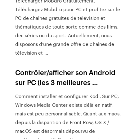
Télécharger Mobdro Gratuitement.
Téléchargez Mobdro pour PC et profitez sur le
PC de chaînes gratuites de télévision et
thématiques de toute sorte comme des films,
des séries ou du sport. Actuellement, nous
disposons d’une grande offre de chaînes de
télévision et …
Contrôler/afficher son Android
sur PC (les 3 meilleures ...
Comment installer et configurer Kodi. Sur PC,
Windows Media Center existe déjà en natif,
mais est peu personnalisable. Quant aux macs,
depuis la disparition de Front Row, OS X /
macOS est désormais dépourvu de