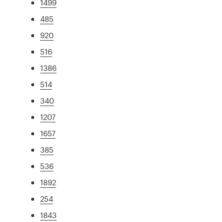
1499
485
920
516
1386
514
340
1207
1657
385
536
1892
254
1843