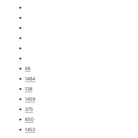
68
1484
138
1459
375
650
1453