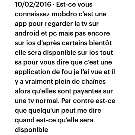
10/02/2016 · Est-ce vous
connaissez mobdro c'est une
app pour regarder la tv sur
android et pc mais pas encore
sur ios d'après certains bientôt
elle sera disponible sur ios tout
sa pour vous dire que c'est une
application de fou je l'ai vue et il
y a vraiment plein de chaînes
alors qu'elles sont payantes sur
une tv normal. Par contre est-ce
que quelqu'un peut me dire
quand est-ce qu'elle sera
disponible