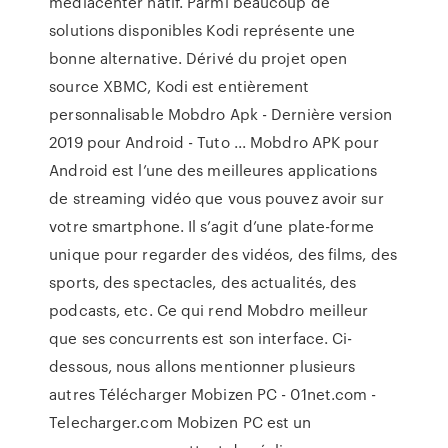
mediacenter natif. Parmi beaucoup de
solutions disponibles Kodi représente une
bonne alternative. Dérivé du projet open
source XBMC, Kodi est entièrement
personnalisable Mobdro Apk - Dernière version
2019 pour Android - Tuto ... Mobdro APK pour
Android est l’une des meilleures applications
de streaming vidéo que vous pouvez avoir sur
votre smartphone. Il s’agit d’une plate-forme
unique pour regarder des vidéos, des films, des
sports, des spectacles, des actualités, des
podcasts, etc. Ce qui rend Mobdro meilleur
que ses concurrents est son interface. Ci-
dessous, nous allons mentionner plusieurs
autres Télécharger Mobizen PC - 01net.com -
Telecharger.com Mobizen PC est un