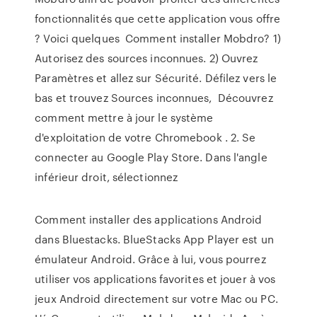
fonctionnalités que cette application vous offre
? Voici quelques Comment installer Mobdro? 1)
Autorisez des sources inconnues. 2) Ouvrez
Paramètres et allez sur Sécurité. Défilez vers le
bas et trouvez Sources inconnues, Découvrez
comment mettre à jour le système
d'exploitation de votre Chromebook . 2. Se
connecter au Google Play Store. Dans l'angle
inférieur droit, sélectionnez
Comment installer des applications Android
dans Bluestacks. BlueStacks App Player est un
émulateur Android. Grâce à lui, vous pourrez
utiliser vos applications favorites et jouer à vos
jeux Android directement sur votre Mac ou PC.