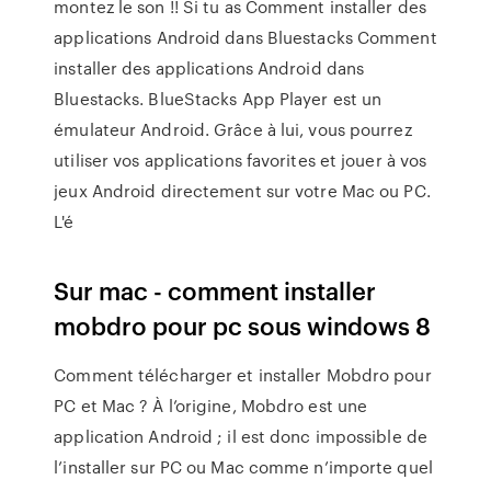
montez le son !! Si tu as Comment installer des
applications Android dans Bluestacks Comment
installer des applications Android dans
Bluestacks. BlueStacks App Player est un
émulateur Android. Grâce à lui, vous pourrez
utiliser vos applications favorites et jouer à vos
jeux Android directement sur votre Mac ou PC.
L'é
Sur mac - comment installer
mobdro pour pc sous windows 8
Comment télécharger et installer Mobdro pour
PC et Mac ? À l’origine, Mobdro est une
application Android ; il est donc impossible de
l’installer sur PC ou Mac comme n’importe quel